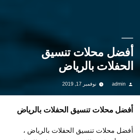
أفضل محلات تنسيق
الحفلات بالرياض
تمّ
admin
نوفمبر 17, 2019
النشر
بواسطة
أفضل محلات تنسيق الحفلات بالرياض
أفضل محلات تنسيق الحفلات بالرياض ،