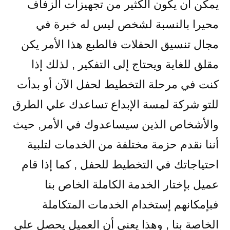
يمكن أن يكون الكثير من تجهيزات الزفاف
محيرا بالنسبة لشخص ليس له خبرة في
مجال تنسيق الحفلات فالطبع هذا الأمر يكن
مقلق للغاية ويحتاج إلى التفكير , لذلك إذا
كنت في مرحلة التخطيط لحفل الآن أو بدأت
للتو شركة لمسة الإبداع تساعدك علي الطرق
والأشخاص الذين سيساعدوك في الأمر, حيث
أننا نقدم حزمة مختلفة من الخدمات لتلبية
احتياجاتك في التخطيط للحفل , كما إذا قام
عميل بإختار الخدمة الكاملة الخاص بنا
فبإمكانهم إستخدام الخدمات المتكاملة
الخاصة بنا , وهذا يعني أن العميل يحصل على