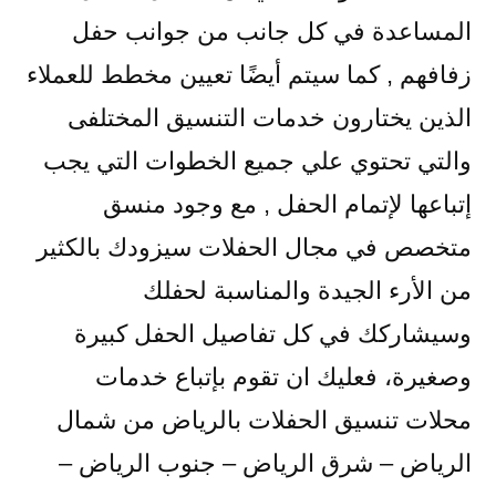
المساعدة في كل جانب من جوانب حفل
زفافهم , كما سيتم أيضًا تعيين مخطط للعملاء
الذين يختارون خدمات التنسيق المختلفى
والتي تحتوي علي جميع الخطوات التي يجب
إتباعها لإتمام الحفل , مع وجود منسق
متخصص في مجال الحفلات سيزودك بالكثير
من الأرء الجيدة والمناسبة لحفلك
وسيشاركك في كل تفاصيل الحفل كبيرة
وصغيرة، فعليك ان تقوم بإتباع خدمات
محلات تنسيق الحفلات بالرياض من شمال
الرياض – شرق الرياض – جنوب الرياض –