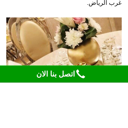
غرب الرياض.
اتصل بنا الان