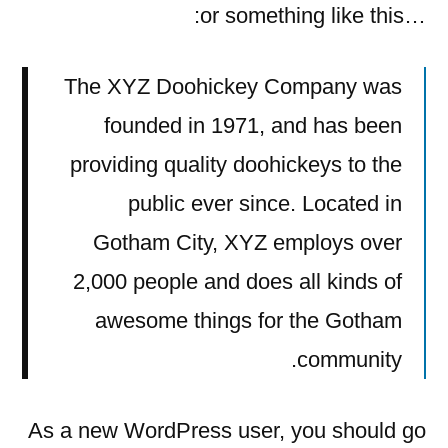
…or something like this:
The XYZ Doohickey Company was
founded in 1971, and has been
providing quality doohickeys to the
public ever since. Located in
Gotham City, XYZ employs over
2,000 people and does all kinds of
awesome things for the Gotham
community.
As a new WordPress user, you should go