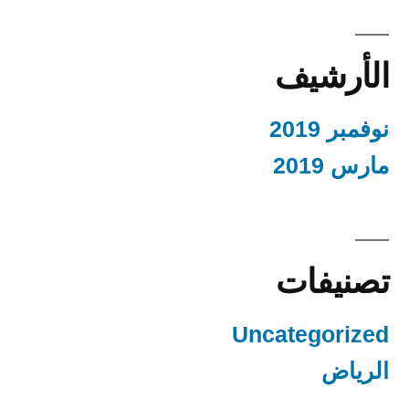
الأرشيف
نوفمبر 2019
مارس 2019
تصنيفات
Uncategorized
الرياض