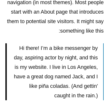
navigation (in most themes). Most people
start with an About page that introduces
them to potential site visitors. It might say
something like this:
Hi there! I’m a bike messenger by
day, aspiring actor by night, and this
is my website. I live in Los Angeles,
have a great dog named Jack, and I
like piña coladas. (And gettin’
caught in the rain.)