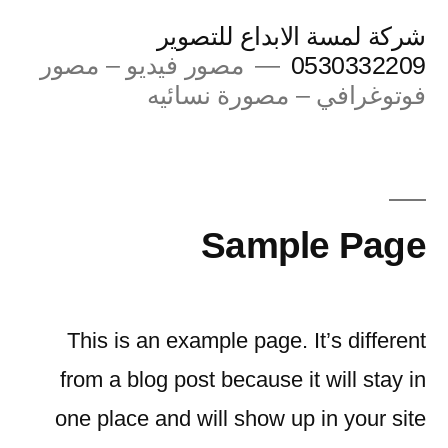
لتجاوز
شركة لمسة الابداع للتصوير
لى
0530332209
مصور فيديو – مصور
فوتوغرافي – مصورة نسائيه
لمحتوى
Sample Page
This is an example page. It’s different
from a blog post because it will stay in
one place and will show up in your site