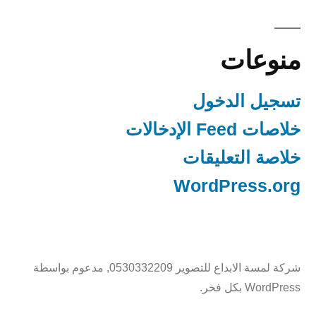
منوعات
تسجيل الدخول
خلاصات Feed الإدخالات
خلاصة التعليقات
WordPress.org
شركة لمسة الابداع للتصوير 0530332209
,
مدعوم بواسطة
WordPress بكل فخر.