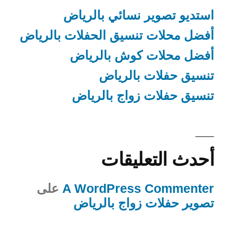
استديو تصوير نسائي بالرياض
أفضل محلات تنسيق الحفلات بالرياض
أفضل محلات كوش بالرياض
تنسيق حفلات بالرياض
تنسيق حفلات زواج بالرياض
أحدث التعليقات
A WordPress Commenter
على
تصوير حفلات زواج بالرياض