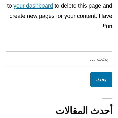
to
your dashboard
to delete this page and
create new pages for your content. Have
fun!
البحث
عن:
أحدث المقالات