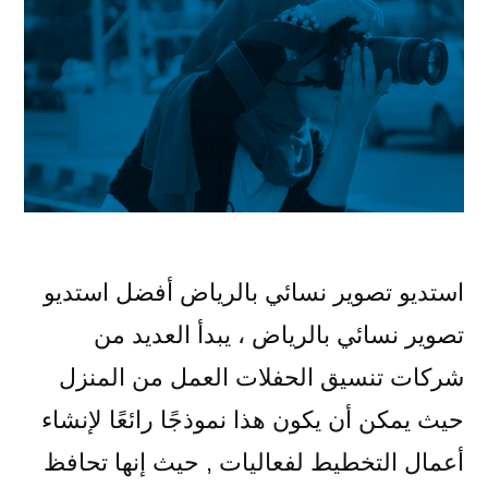
استديو تصوير نسائي بالرياض أفضل استديو
تصوير نسائي بالرياض ، يبدأ العديد من
شركات تنسيق الحفلات العمل من المنزل
حيث يمكن أن يكون هذا نموذجًا رائعًا لإنشاء
أعمال التخطيط لفعاليات , حيث إنها تحافظ