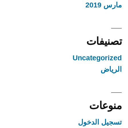
مارس 2019
تصنيفات
Uncategorized
الرياض
منوعات
تسجيل الدخول