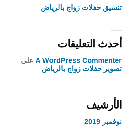
تنسيق حفلات زواج بالرياض
أحدث التعليقات
A WordPress Commenter
على
تصوير حفلات زواج بالرياض
الأرشيف
نوفمبر 2019