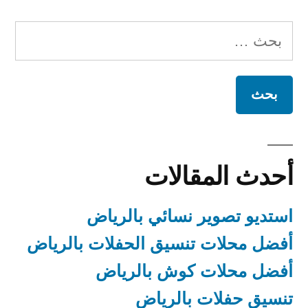
البحث
عن:
أحدث المقالات
استديو تصوير نسائي بالرياض
أفضل محلات تنسيق الحفلات بالرياض
أفضل محلات كوش بالرياض
تنسيق حفلات بالرياض