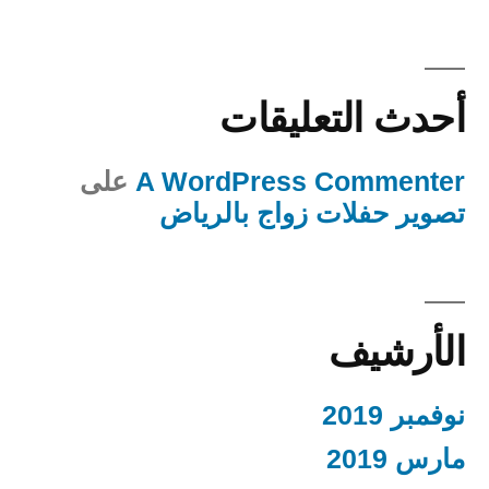
أحدث التعليقات
A WordPress Commenter
على
تصوير حفلات زواج بالرياض
الأرشيف
نوفمبر 2019
مارس 2019