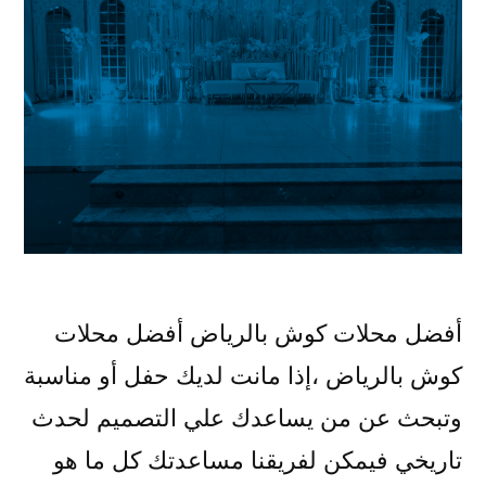
أفضل محلات كوش بالرياض أفضل محلات
كوش بالرياض ،إذا مانت لديك حفل أو مناسبة
وتبحث عن من يساعدك علي التصميم لحدث
تاريخي فيمكن لفريقنا مساعدتك كل ما هو