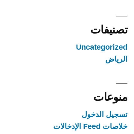
تصنيفات
Uncategorized
الرياض
منوعات
تسجيل الدخول
خلاصات Feed الإدخالات