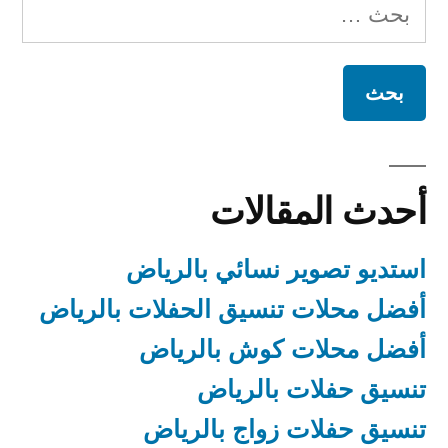
البحث
عن:
أحدث المقالات
استديو تصوير نسائي بالرياض
أفضل محلات تنسيق الحفلات بالرياض
أفضل محلات كوش بالرياض
تنسيق حفلات بالرياض
تنسيق حفلات زواج بالرياض